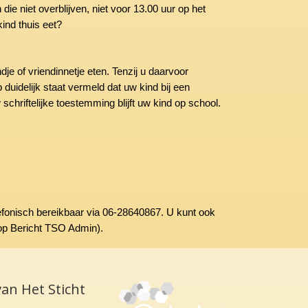
die niet overblijven, niet voor 13.00 uur op het
ind thuis eet?
dje of vriendinnetje eten. Tenzij u daarvoor
duidelijk staat vermeld dat uw kind bij een
 schriftelijke toestemming blijft uw kind op school.
elefonisch bereikbaar via 06-28640867. U kunt ook
nop Bericht TSO Admin).
van Het Sticht