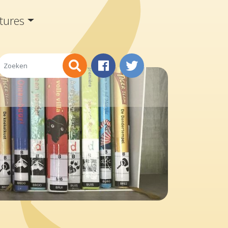
tures