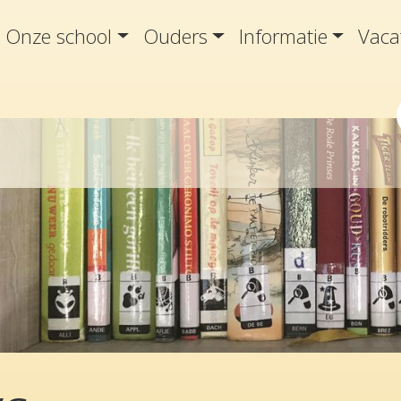
Onze school
Ouders
Informatie
Vaca