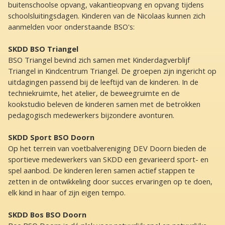
buitenschoolse opvang, vakantieopvang en opvang tijdens
schoolsluitingsdagen. Kinderen van de Nicolaas kunnen zich
aanmelden voor onderstaande BSO's:
SKDD BSO Triangel
BSO Triangel bevind zich samen met Kinderdagverblijf
Triangel in Kindcentrum Triangel. De groepen zijn ingericht op
uitdagingen passend bij de leeftijd van de kinderen. In de
techniekruimte, het atelier, de beweegruimte en de
kookstudio beleven de kinderen samen met de betrokken
pedagogisch medewerkers bijzondere avonturen.
SKDD Sport BSO Doorn
Op het terrein van voetbalvereniging DEV Doorn bieden de
sportieve medewerkers van SKDD een gevarieerd sport- en
spel aanbod. De kinderen leren samen actief stappen te
zetten in de ontwikkeling door succes ervaringen op te doen,
elk kind in haar of zijn eigen tempo.
SKDD Bos BSO Doorn