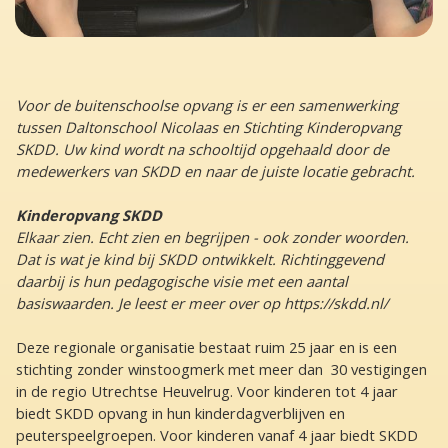
Voor de buitenschoolse opvang is er een samenwerking
tussen Daltonschool Nicolaas en Stichting Kinderopvang
SKDD. Uw kind wordt na schooltijd opgehaald door de
medewerkers van SKDD en naar de juiste locatie gebracht.
Kinderopvang SKDD
Elkaar zien. Echt zien en begrijpen - ook zonder woorden.
Dat is wat je kind bij SKDD ontwikkelt. Richtinggevend
daarbij is hun pedagogische visie met een aantal
basiswaarden. Je leest er meer over op https://skdd.nl/
Deze regionale organisatie bestaat ruim 25 jaar en is een
stichting zonder winstoogmerk met meer dan 30 vestigingen
in de regio Utrechtse Heuvelrug. Voor kinderen tot 4 jaar
biedt SKDD opvang in hun kinderdagverblijven en
peuterspeelgroepen. Voor kinderen vanaf 4 jaar biedt SKDD