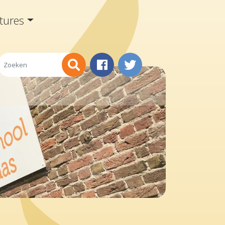
tures