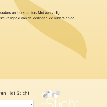
 ouders en leerkrachten. Met een veilig
e veiligheid van de leerlingen, de ouders en de
van Het Sticht