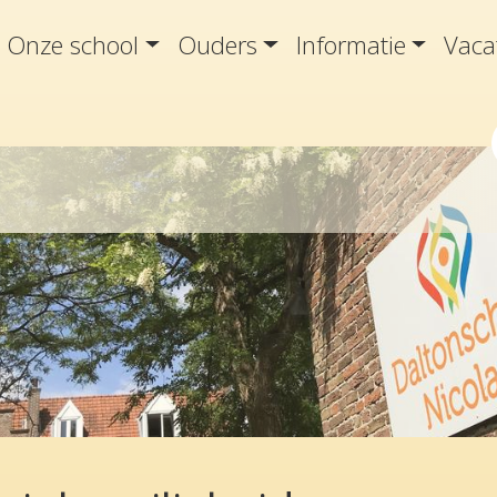
Onze school
Ouders
Informatie
Vaca