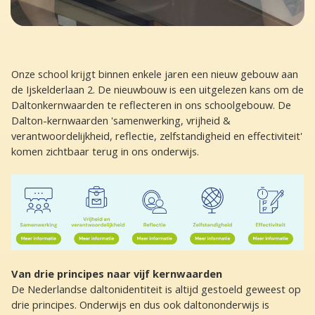
Onze school krijgt binnen enkele jaren een nieuw gebouw aan
de Ijskelderlaan 2. De nieuwbouw is een uitgelezen kans om de
Daltonkernwaarden te reflecteren in ons schoolgebouw. De
Dalton-kernwaarden 'samenwerking, vrijheid &
verantwoordelijkheid, reflectie, zelfstandigheid en effectiviteit'
komen zichtbaar terug in ons onderwijs.
Van drie principes naar vijf kernwaarden
De Nederlandse daltonidentiteit is altijd gestoeld geweest op
drie principes. Onderwijs en dus ook daltononderwijs is