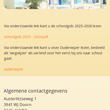
Via onderstaande link kunt u de schoolgids 2025-2026 lezen.
Schoolgids 2025 - 2026.pdf
Via onderstaande link kunt u onze Ouderwijzer lezen, bedoeld
als 'wegwijzer' als uw kind voor het eerst bij ons naar school
gaat:
ouderwijzer
Algemene contactgegevens
Austerlitzseweg 1
3941 WJ Doorn